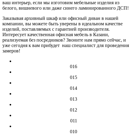
ваш интерьер, если мы изготовим мебельные изделия из
белого, вишневого или даже синего ламинированного ДСП!
Заказывая архивный шкаф или офисный диван в нашей
компании, вы можете быть уверены в идеальном качестве
изделий, поставляемых с гарантией производителя.
Интересует качественная офисная мебель в Казани,
реализуемая без посредников? Звоните нам прямо сейчас, и
уже сегодня к вам прибудет наш специалист для проведения
замеров!
016
015
014
013
012
011
010