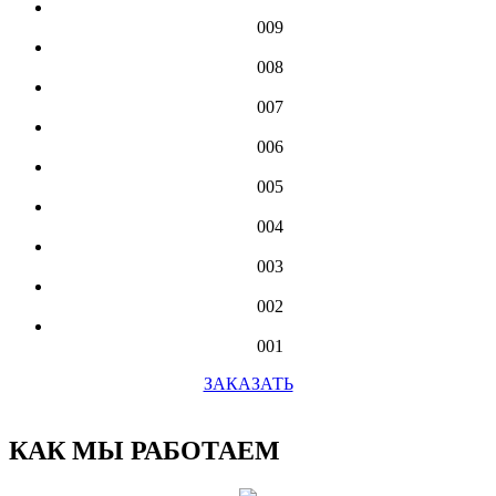
009
008
007
006
005
004
003
002
001
ЗАКАЗАТЬ
КАК МЫ РАБОТАЕМ