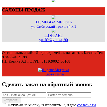
САЛОНЫ ПРОДАЖ
ТЦ MEGGA МЕБЕЛЬ
ул. Сибирский тракт, 34 к.1
ТЦ ФРАНТ
ул. Ю.Фучика, 90
Официальный сайт. Индивид - мебель на заказ. г. Казань. Тел.
8 843 240 21 88
ИП Козина А.Г., ОГРН: 313169002400108
Карта сайта
Сделать заказ на обратный звонок
Нажимая на кнопку "Отправить...", я даю
согласие на