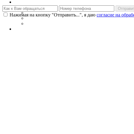
Нажимая на кнопку "Отправить...", я даю
согласие на обра