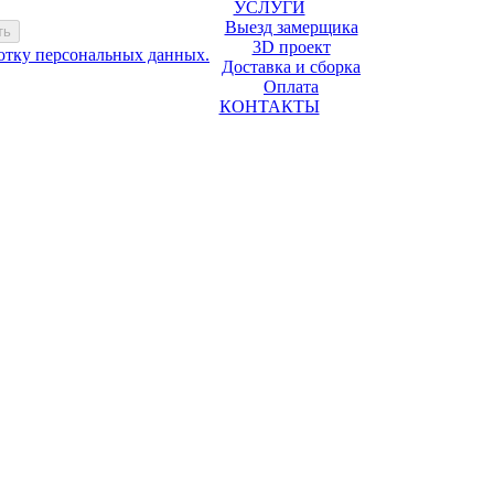
УСЛУГИ
Выезд замерщика
3D проект
ботку персональных данных.
Доставка и сборка
Оплата
КОНТАКТЫ