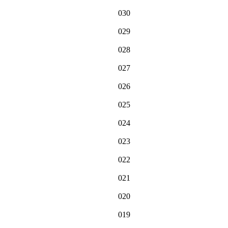
030
029
028
027
026
025
024
023
022
021
020
019