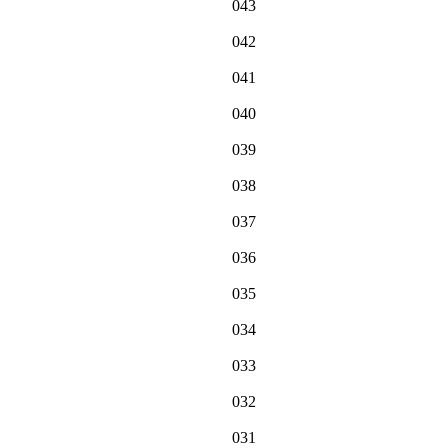
043
042
041
040
039
038
037
036
035
034
033
032
031