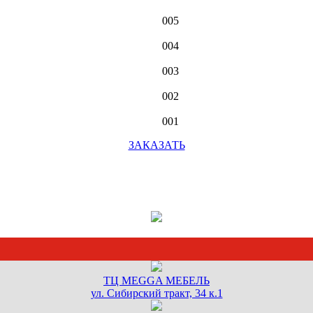
005
004
003
002
001
ЗАКАЗАТЬ
ТЦ MEGGA МЕБЕЛЬ
ул. Сибирский тракт, 34 к.1