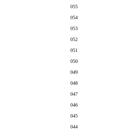
055
054
053
052
051
050
049
048
047
046
045
044