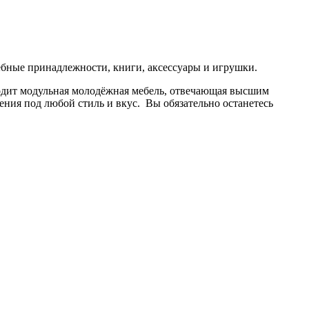
бные принадлежности, книги, аксессуары и игрушки.
ходит модульная молодёжная мебель, отвечающая высшим
ния под любой стиль и вкус. Вы обязательно останетесь