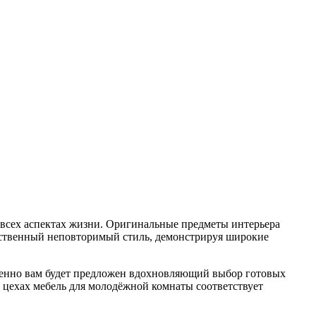
 всех аспектах жизни. Оригинальные предметы интерьера
обственный неповторимый стиль, демонстрируя широкие
еменно вам будет предложен вдохновляющий выбор готовых
 цехах мебель для молодёжной комнаты соответствует