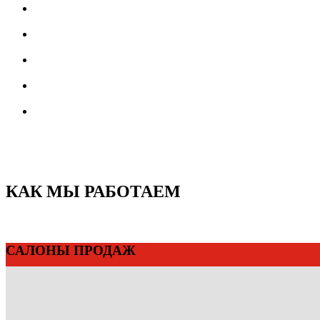
КАК МЫ РАБОТАЕМ
САЛОНЫ ПРОДАЖ